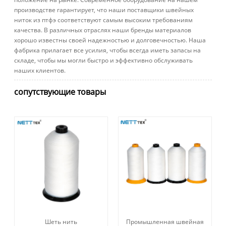
производстве гарантирует, что наши поставщики швейных
ниток из птфэ соответствуют самым высоким требованиям
качества. В различных отраслях наши бренды материалов
хорошо известны своей надежностью и долговечностью. Наша
фабрика прилагает все усилия, чтобы всегда иметь запасы на
складе, чтобы мы могли быстро и эффективно обслуживать
наших клиентов.
сопутствующие товары
Шеть нить
Промышленная швейная