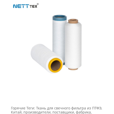
Горячие Теги: Ткань для свечного фильтра из ПТФЭ,
Китай, производители, поставщики, фабрика,