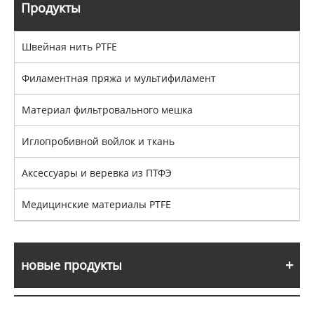
Продукты
Швейная нить PTFE
Филаментная пряжа и мультифиламент
Материал фильтровального мешка
Иглопробивной войлок и ткань
Аксессуары и веревка из ПТФЭ
Медицинские материалы PTFE
новые продукты