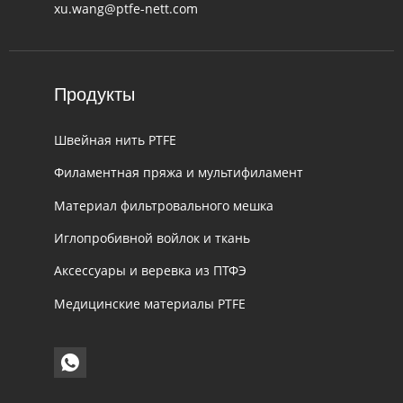
xu.wang@ptfe-nett.com
Продукты
Швейная нить PTFE
Филаментная пряжа и мультифиламент
Материал фильтровального мешка
Иглопробивной войлок и ткань
Аксессуары и веревка из ПТФЭ
Медицинские материалы PTFE