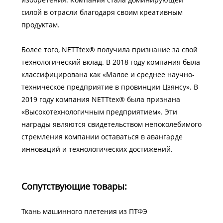
силой в отрасли благодаря своим креативным
продуктам.
Более того, NETTtex® получила признание за свой
технологический вклад. В 2018 году компания была
классифицирована как «Малое и среднее научно-
техническое предприятие в провинции Цзянсу». В
2019 году компания NETTtex® была признана
«Высокотехнологичным предприятием». Эти
награды являются свидетельством непоколебимого
стремления компании оставаться в авангарде
инноваций и технологических достижений.
Сопутствующие товары:
Ткань машинного плетения из ПТФЭ