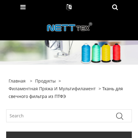
Главная
>
Продукты
>
Филаментная Пряжа И Мультифиламент
> Ткань для
свечного фильтра из ПТФЭ