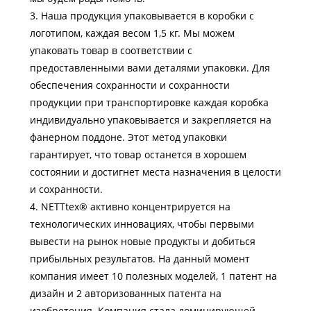
3. Наша продукция упаковывается в коробки с
логотипом, каждая весом 1,5 кг. Мы можем
упаковать товар в соответствии с
предоставленными вами деталями упаковки. Для
обеспечения сохранности и сохранности
продукции при транспортировке каждая коробка
индивидуально упаковывается и закрепляется на
фанерном поддоне. Этот метод упаковки
гарантирует, что товар останется в хорошем
состоянии и достигнет места назначения в целости
и сохранности.
4. NETTtex® активно концентрируется на
технологических инновациях, чтобы первыми
вывести на рынок новые продукты и добиться
прибыльных результатов. На данный момент
компания имеет 10 полезных моделей, 1 патент на
дизайн и 2 авторизованных патента на
изобретения. Компания стала доминирующей