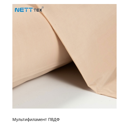
Мультифиламент ПВДФ