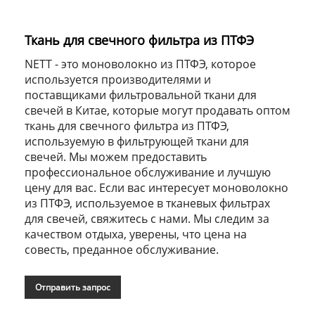
Ткань для свечного фильтра из ПТФЭ
NETT - это моноволокно из ПТФЭ, которое
используется производителями и
поставщиками фильтровальной ткани для
свечей в Китае, которые могут продавать оптом
ткань для свечного фильтра из ПТФЭ,
используемую в фильтрующей ткани для
свечей. Мы можем предоставить
профессиональное обслуживание и лучшую
цену для вас. Если вас интересует моноволокно
из ПТФЭ, используемое в тканевых фильтрах
для свечей, свяжитесь с нами. Мы следим за
качеством отдыха, уверены, что цена на
совесть, преданное обслуживание.
Отправить запрос