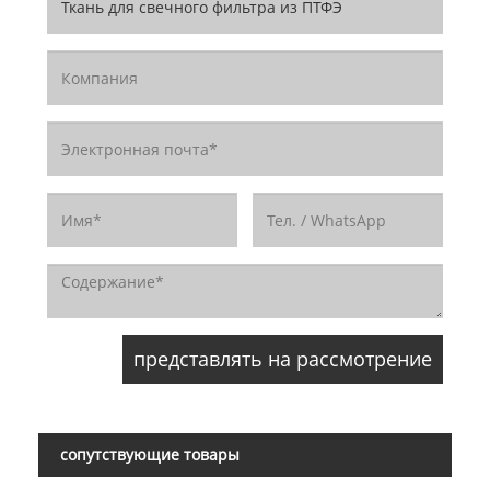
сопутствующие товары